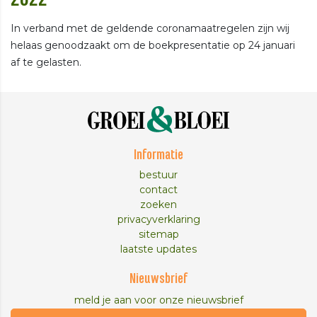
In verband met de geldende coronamaatregelen zijn wij
helaas genoodzaakt om de boekpresentatie op 24 januari
af te gelasten.
Informatie
bestuur
contact
zoeken
privacyverklaring
sitemap
laatste updates
Nieuwsbrief
meld je aan voor onze nieuwsbrief