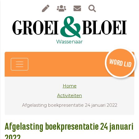
Wassenaar
WORD LID
Home
Activiteiten
Afgelasting boekpresentatie 24 januari 2022
Afgelasting boekpresentatie 24 januari
2022