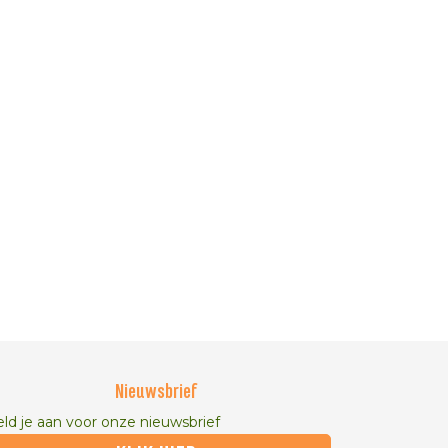
Nieuwsbrief
ld je aan voor onze nieuwsbrief