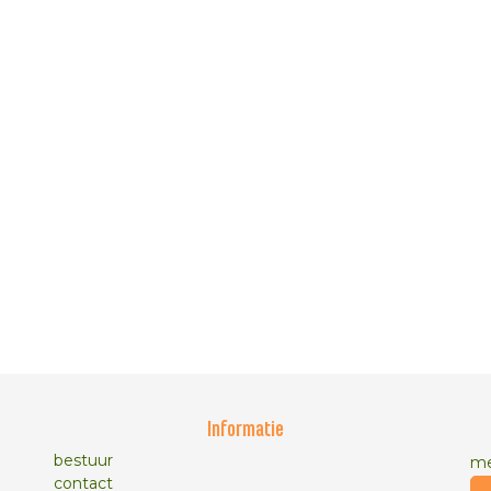
Informatie
bestuur
me
contact