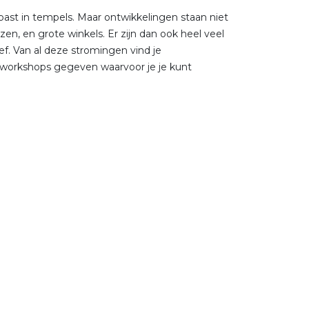
past in tempels. Maar ontwikkelingen staan niet
zen, en grote winkels. Er zijn dan ook heel veel
ef. Van al deze stromingen vind je
 workshops gegeven waarvoor je je kunt