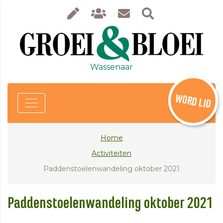
Wassenaar
WORD LID
Home
Activiteiten
Paddenstoelenwandeling oktober 2021
Paddenstoelenwandeling oktober 2021